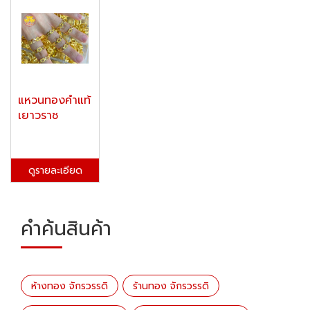
แหวนทองคำแท้
เยาวราช
ดูรายละเอียด
คำค้นสินค้า
ห้างทอง จักรวรรดิ
ร้านทอง จักรวรรดิ