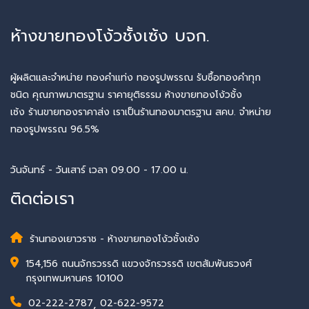
ห้างขายทองโง้วชั้งเซ้ง บจก.
ผู้ผลิตและจำหน่าย ทองคำแท่ง ทองรูปพรรณ รับซื้อทองคำทุก
ชนิด คุณภาพมาตรฐาน ราคายุติธรรม ห้างขายทองโง้วชั้ง
เซ้ง ร้านขายทองราคาส่ง เราเป็นร้านทองมาตรฐาน สคบ. จำหน่าย
ทองรูปพรรณ 96.5%
วันจันทร์ - วันเสาร์ เวลา 09.00 - 17.00 น.
ติดต่อเรา
ร้านทองเยาวราช - ห้างขายทองโง้วชั้งเซ้ง
154,156 ถนนจักรวรรดิ แขวงจักรวรรดิ เขตสัมพันธวงศ์
กรุงเทพมหานคร 10100
02-222-2787
,
02-622-9572