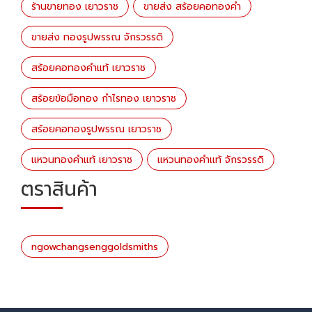
ร้านขายทอง เยาวราช
ขายส่ง สร้อยคอทองคำ
ขายส่ง ทองรูปพรรณ จักรวรรดิ
สร้อยคอทองคำแท้ เยาวราช
สร้อยข้อมือทอง กำไรทอง เยาวราช
สร้อยคอทองรูปพรรณ เยาวราช
แหวนทองคำแท้ เยาวราช
เเหวนทองคำเเท้ จักรวรรดิ
ตราสินค้า
ngowchangsenggoldsmiths