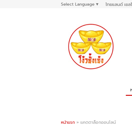
Select Language
▼
ไทยแลนด์ เยลโ
หน้าแรก
»
แคตตาล็อกออนไลน์