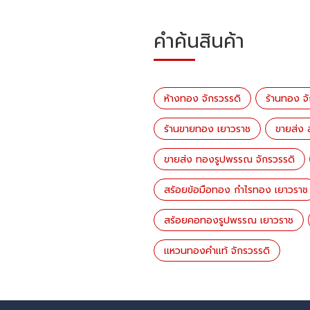
คำค้นสินค้า
ห้างทอง จักรวรรดิ
ร้านทอง จ
ร้านขายทอง เยาวราช
ขายส่ง
ขายส่ง ทองรูปพรรณ จักรวรรดิ
สร้อยข้อมือทอง กำไรทอง เยาวราช
สร้อยคอทองรูปพรรณ เยาวราช
เเหวนทองคำเเท้ จักรวรรดิ