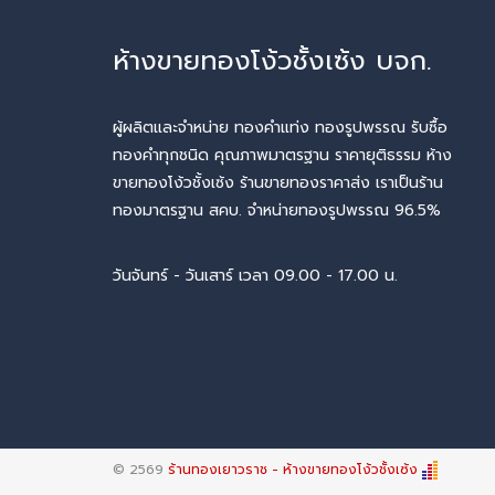
ห้างขายทองโง้วชั้งเซ้ง บจก.
ผู้ผลิตและจำหน่าย ทองคำแท่ง ทองรูปพรรณ รับซื้อ
ทองคำทุกชนิด คุณภาพมาตรฐาน ราคายุติธรรม ห้าง
ขายทองโง้วชั้งเซ้ง ร้านขายทองราคาส่ง เราเป็นร้าน
ทองมาตรฐาน สคบ. จำหน่ายทองรูปพรรณ 96.5%
วันจันทร์ - วันเสาร์ เวลา 09.00 - 17.00 น.
© 2569
ร้านทองเยาวราช - ห้างขายทองโง้วชั้งเซ้ง