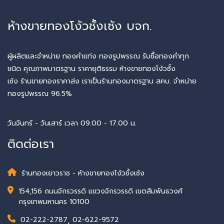
ห้างขายทองโง้วชั้งเซ้ง บจก.
ผู้ผลิตและจำหน่าย ทองคำแท่ง ทองรูปพรรณ รับซื้อทองคำทุก
ชนิด คุณภาพมาตรฐาน ราคายุติธรรม ห้างขายทองโง้วชั้ง
เซ้ง ร้านขายทองราคาส่ง เราเป็นร้านทองมาตรฐาน สคบ. จำหน่าย
ทองรูปพรรณ 96.5%
วันจันทร์ - วันเสาร์ เวลา 09.00 - 17.00 น.
ติดต่อเรา
ร้านทองเยาวราช - ห้างขายทองโง้วชั้งเซ้ง
154,156 ถนนจักรวรรดิ แขวงจักรวรรดิ เขตสัมพันธวงศ์
กรุงเทพมหานคร 10100
02-222-2787
,
02-622-9572