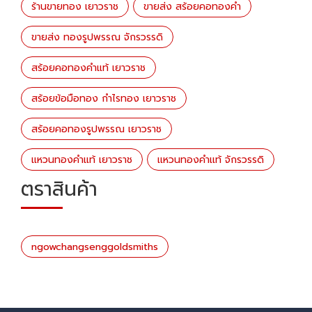
ร้านขายทอง เยาวราช
ขายส่ง สร้อยคอทองคำ
ขายส่ง ทองรูปพรรณ จักรวรรดิ
สร้อยคอทองคำแท้ เยาวราช
สร้อยข้อมือทอง กำไรทอง เยาวราช
สร้อยคอทองรูปพรรณ เยาวราช
แหวนทองคำแท้ เยาวราช
เเหวนทองคำเเท้ จักรวรรดิ
ตราสินค้า
ngowchangsenggoldsmiths