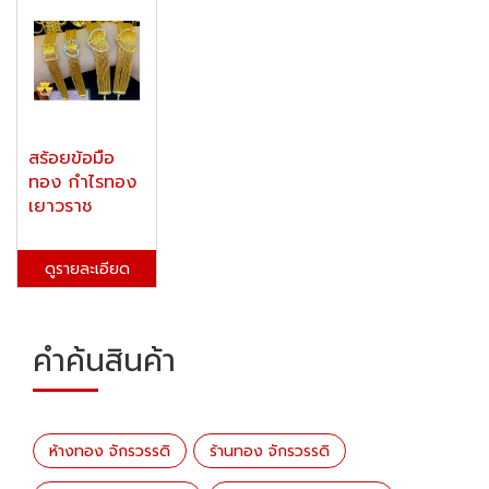
สร้อยข้อมือ
ทอง กำไรทอง
เยาวราช
ดูรายละเอียด
คำค้นสินค้า
ห้างทอง จักรวรรดิ
ร้านทอง จักรวรรดิ